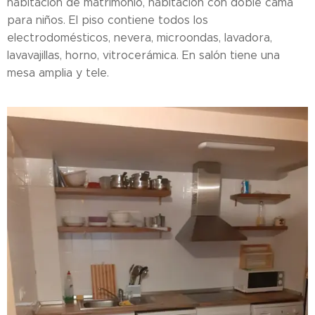
habitación de matrimonio, habitación con doble cama
para niños. El piso contiene todos los
electrodomésticos, nevera, microondas, lavadora,
lavavajillas, horno, vitrocerámica. En salón tiene una
mesa amplia y tele.