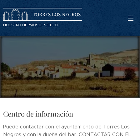
TORRES LOS NEGROS
NUESTRO HERMOSO PUEBLO
Centro de información
Puede contactar con el ayuntamiento de Torres Los
Negros y con la dueña del bar. CONTACTAR CON EL